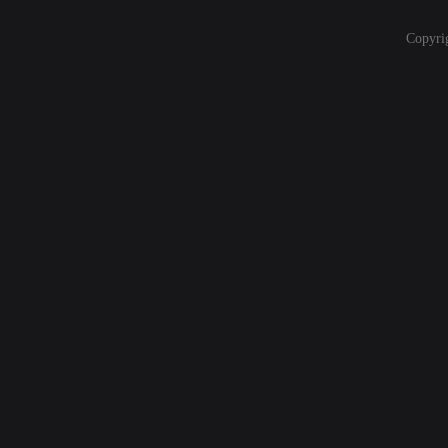
Copyri