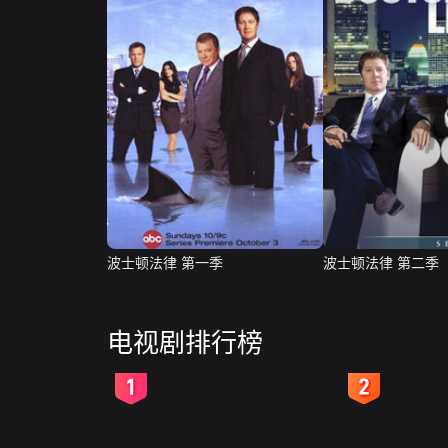
波士顿法律 第一季
波士顿法律 第二季
电视剧排行榜
2
3