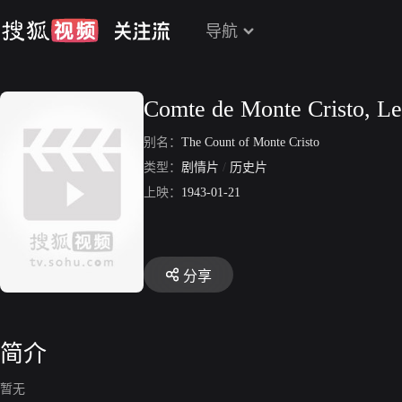
导航
Comte de Monte Cristo, Le
别名：
The Count of Monte Cristo
类型：
剧情片
/
历史片
上映：
1943-01-21
分享
简介
暂无