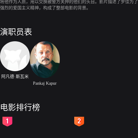
将他作为人质，用以交换被警方关押的他们的头目。影片描述了罗佳为了
强烈的爱国主义精神，构成了整部电影的背景。
演职员表
阿凡德·斯瓦米
Pankaj Kapur
电影排行榜
2
3