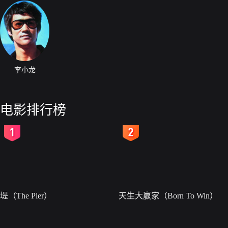
李小龙
电影排行榜
2
3
堤（The Pier）
天生大赢家（Born To Win）