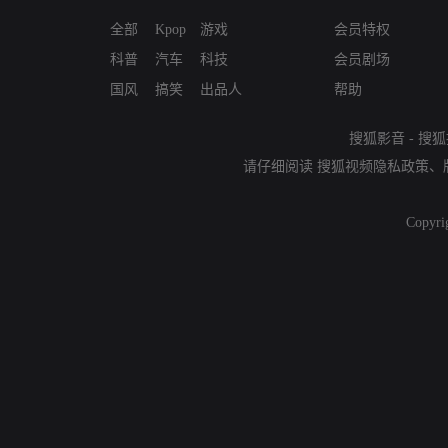
全部
Kpop
游戏
会员特权
科普
汽车
科技
会员剧场
国风
搞笑
出品人
帮助
搜狐影音
-
搜狐
请仔细阅读
搜狐视频隐私政策
、
Copyri