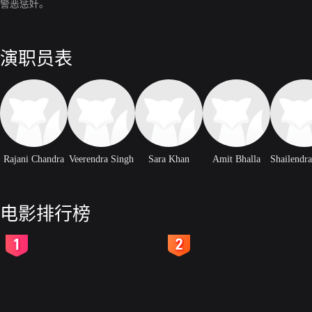
警恶惩奸。
演职员表
Rajani Chandra
Veerendra Singh
Sara Khan
Amit Bhalla
电影排行榜
2
3