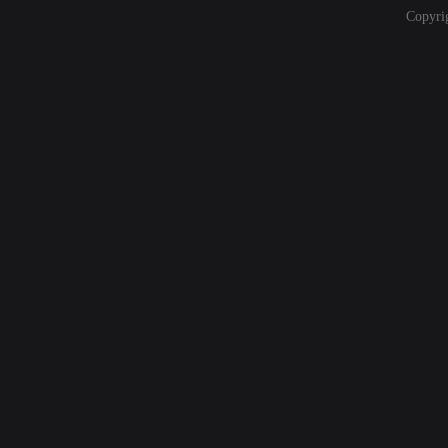
Copyri