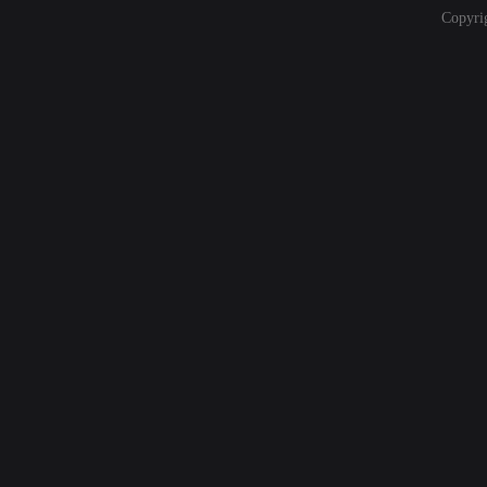
Copyri