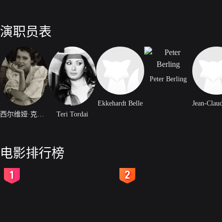
演职员表
Peter Berling
Ekkehardt Belle
西尔维娅·克里斯蒂
Teri Tordai
电影排行榜
2
3