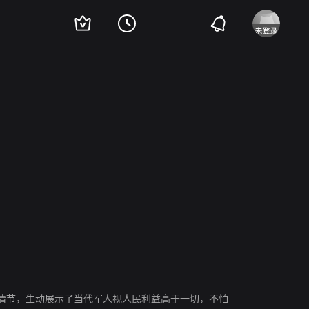
情节，生动展示了当代军人视人民利益高于一切，不怕