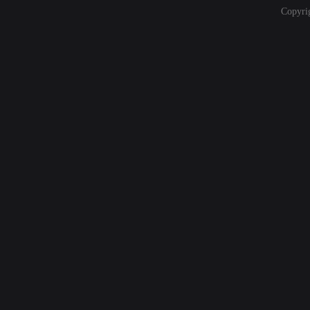
Copyri