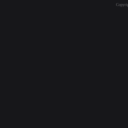
Copyri