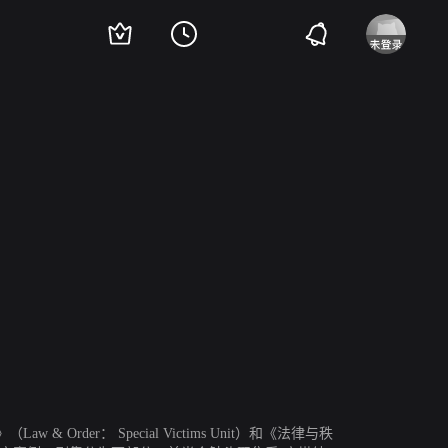
森
r： Special Victims Unit）和《法律与秩