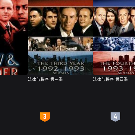
法律与秩序 第三季
法律与秩序 第四季
4
5