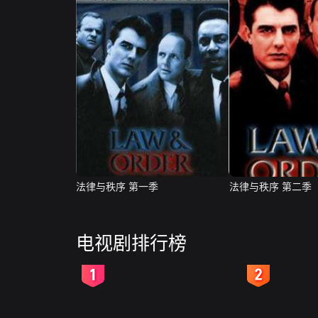
法律与秩序 第一季
法律与秩序 第二季
电视剧排行榜
2
3