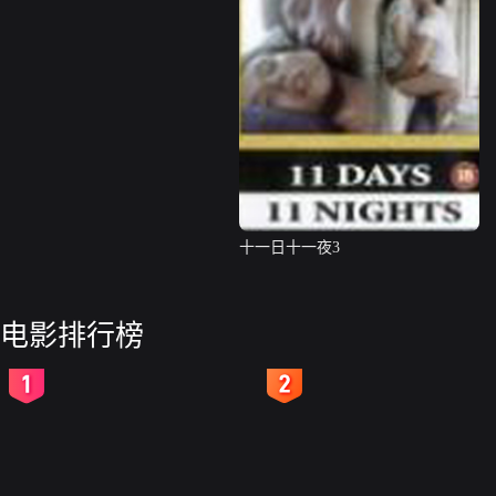
十一日十一夜3
电影排行榜
2
3