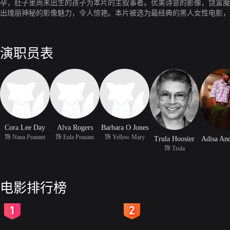
孕，肚子里尚未出生的孩子为本片的主叙事者。优美诗意的影像，饶富魔
出瑰丽神秘的影像魅力，令人惊艳。本片被选为最经典的黑人女性电影，
演职员表
Cora Lee Day
Alva Rogers
Barbara O Jones
饰 Nana Peazant
饰 Eula Peazant
饰 Yellow Mary
Trula Hoosier
Adisa An
饰 Trula
电影排行榜
2
3