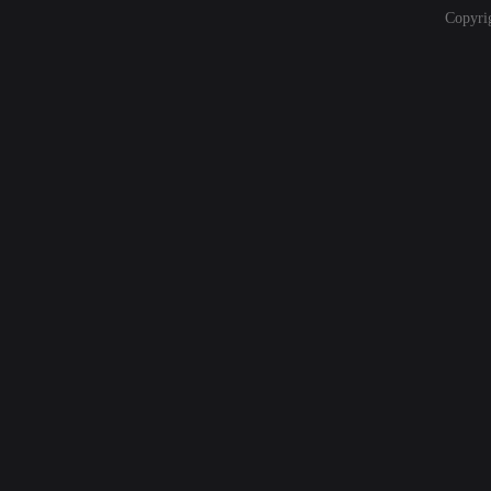
Copyri