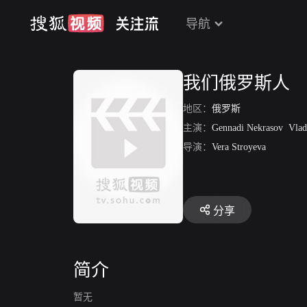
导航
我们俄罗斯人
地区：
俄罗斯
主演：
Gennadi Nekrasov
Vladimir
导演：
Vera Stroyeva
分享
简介
暂无