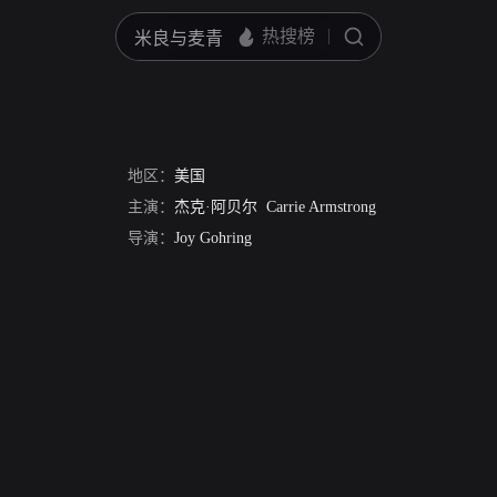
地区：
美国
主演：
杰克·阿贝尔
Carrie Armstrong
导演：
Joy Gohring