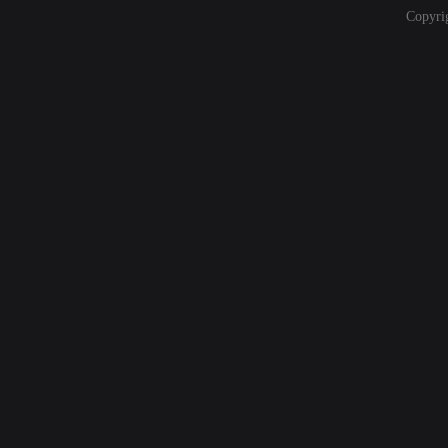
Copyri