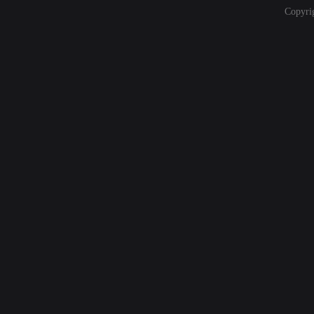
Copyri