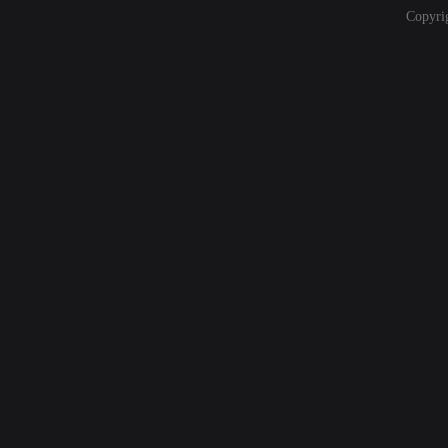
Copyri