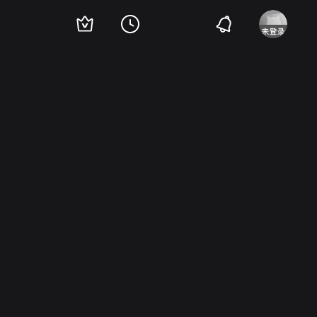
Jenssen