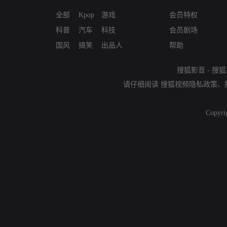
全部
Kpop
游戏
会员特权
科普
汽车
科技
会员剧场
国风
搞笑
出品人
帮助
搜狐影音
-
搜狐
请仔细阅读
搜狐视频隐私政策
、
Copyri