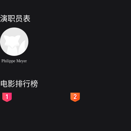
演职员表
Philippe Meyer
电影排行榜
2
3