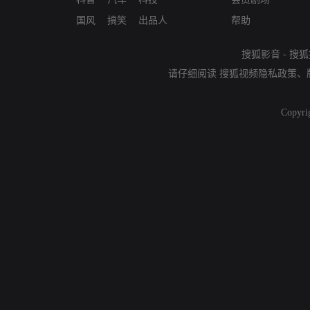
国风
搞笑
出品人
帮助
搜狐影音
-
搜狐
请仔细阅读
搜狐视频隐私政策
、
Copyri