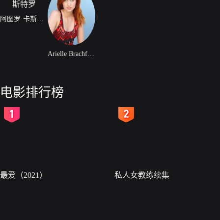
阿图罗·卡斯特罗
Arielle Brachfeld
电影排行榜
2
3
最爱（2021）
私人女教练续集