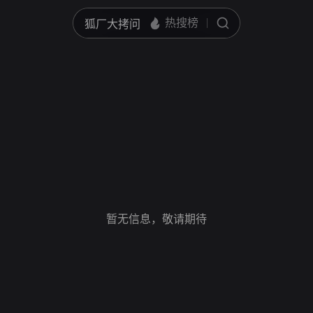
暂无信息，敬请期待