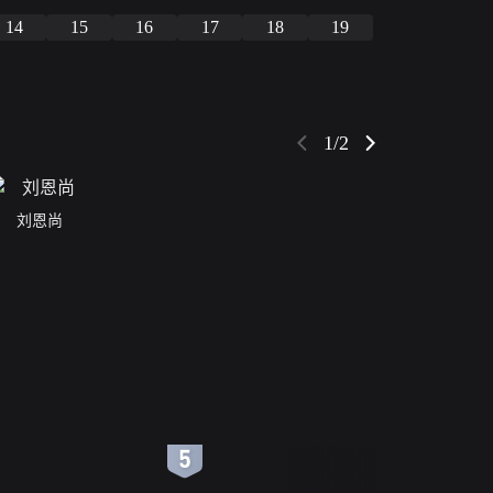
14
15
16
17
18
19
1/2
刘恩尚
6
7