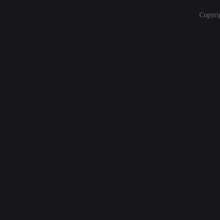
Copyri