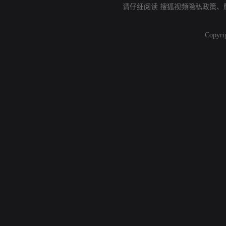
请仔细阅读
搜狐视频隐私政策
、
Copyri