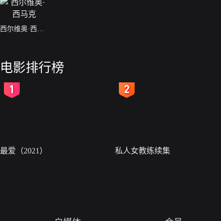
西尔维奥·西马克
电影排行榜
2
3
最爱（2021）
私人女教练续集