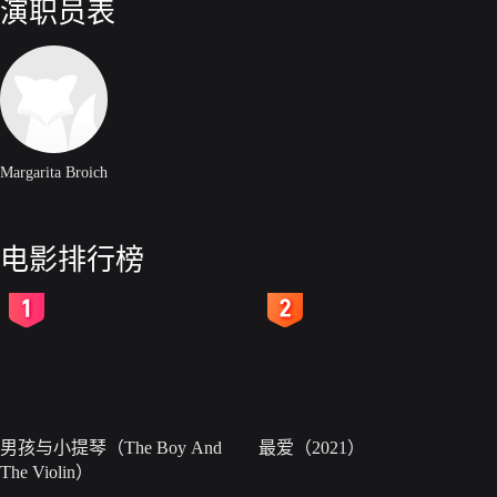
演职员表
Margarita Broich
电影排行榜
2
3
男孩与小提琴（The Boy And
最爱（2021）
The Violin）