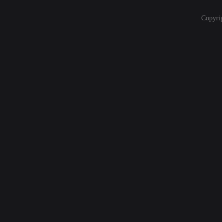
Copyri