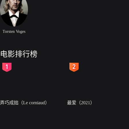
Torsten Voges
电影排行榜
2
3
弄巧成拙（Le corniaud）
最爱（2021）