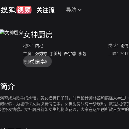
导航
女神厨房
地区：
内地
类型：
剧情
主演：
张秀婷
丁美懿
严宇馨
李靓
上映：
2017
分享
导演：
陈清华
简介
渴望成为歌手的姚瑶，美女模特程子轩，时尚设计师林茜和搞怪大学生Li
的经验，为城中少女解决爱情之事。女神厨房只有一条规矩，就是只招待
地抒发情感。女神厨房就如女生的秘密花园，大家在这里创所欲言女生的
识自己…