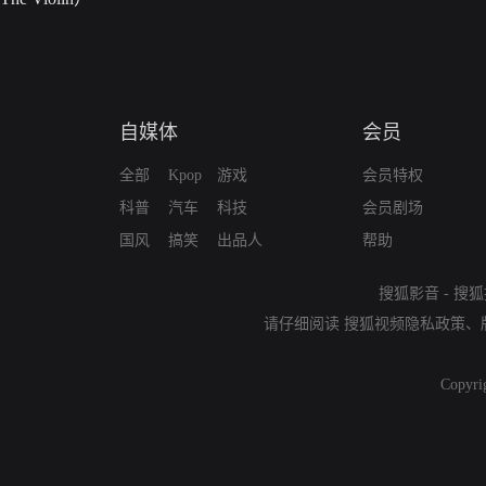
自媒体
会员
全部
Kpop
游戏
会员特权
科普
汽车
科技
会员剧场
国风
搞笑
出品人
帮助
搜狐影音
-
搜狐
请仔细阅读
搜狐视频隐私政策
、
Copyri