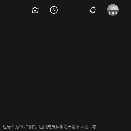
组号名为“七金刚”。组织成员多年前已南下香港，亦