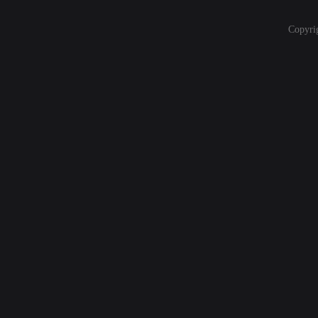
Copyri