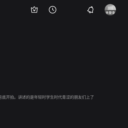
7月底开拍。讲述的是年轻时学生时代青涩的朋友们上了