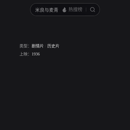
类型：
剧情片
/
历史片
上映：
1936