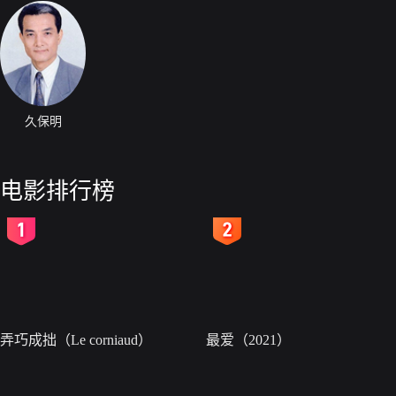
久保明
电影排行榜
2
3
弄巧成拙（Le corniaud）
最爱（2021）