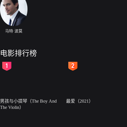
马特·波莫
电影排行榜
2
3
男孩与小提琴（The Boy And
最爱（2021）
The Violin）