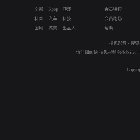
全部
Kpop
游戏
会员特权
科普
汽车
科技
会员剧场
国风
搞笑
出品人
帮助
搜狐影音
-
搜狐
请仔细阅读
搜狐视频隐私政策
、
Copyri