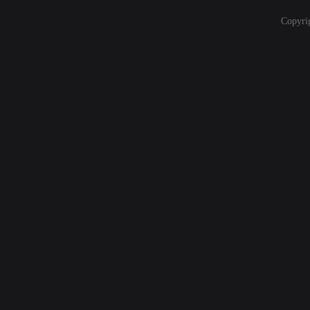
Copyri