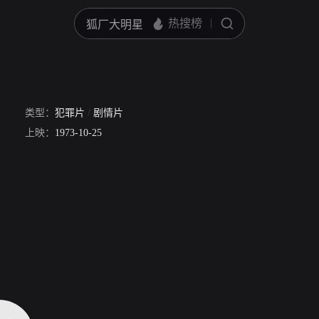
类型：
犯罪片
/
剧情片
Nathalie Nort
上映：
1973-10-25