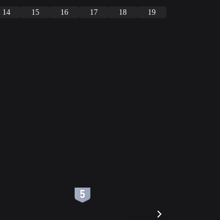
14
15
16
17
18
19
6
7