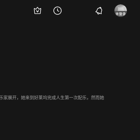
豪斯扮演的音乐家展开，她来到好莱坞完成人生第一次配乐，然而她