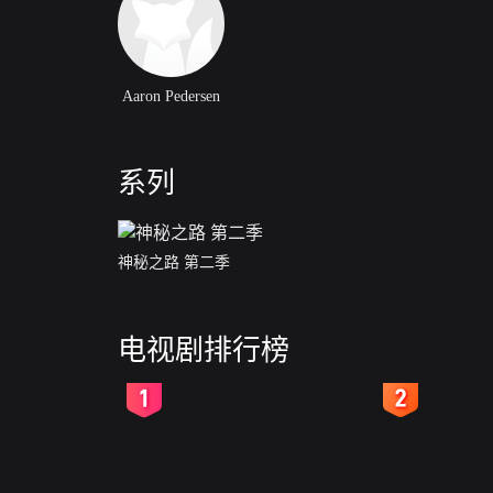
Aaron Pedersen
系列
神秘之路 第二季
电视剧排行榜
2
3