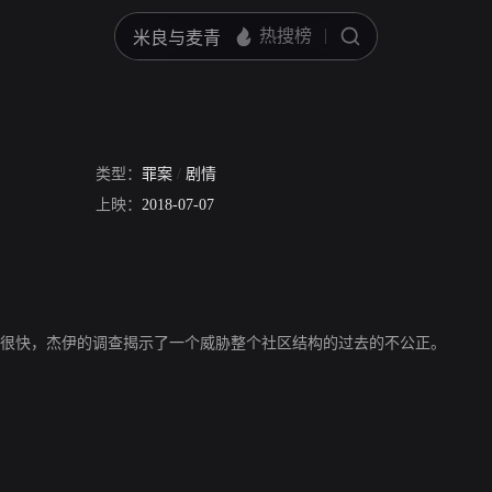
类型：
罪案
/
剧情
上映：
2018-07-07
。很快，杰伊的调查揭示了一个威胁整个社区结构的过去的不公正。