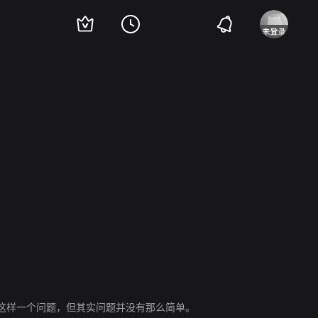
这样一个问题，但其实问题并没有那么简单。