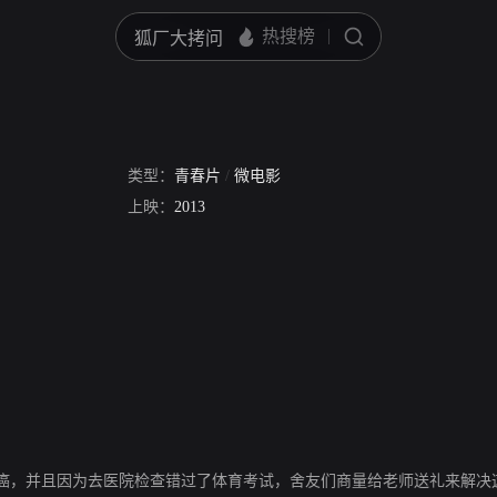
类型：
青春片
/
微电影
上映：
2013
癌，并且因为去医院检查错过了体育考试，舍友们商量给老师送礼来解决