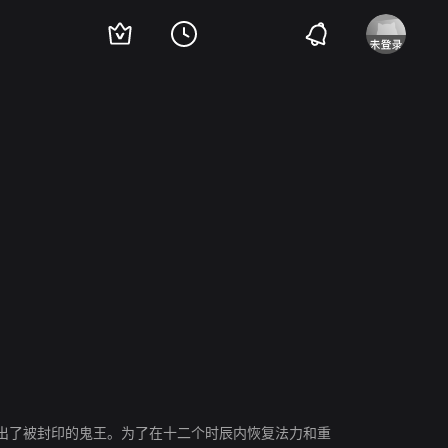
出了被封印的鬼王。为了在十二个时辰内恢复法力和重