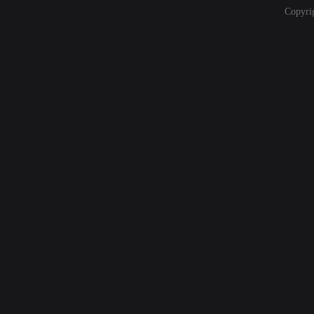
Copyri